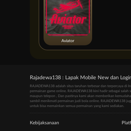
Aviator
Rajadewa138 : Lapak Mobile New dan Login
RAJADEWA138 adalah situs taruhan terbesar dan terpercaya di Ind
permainan game online. RAJADEWA138 kini hadir sebagai salah sa
maupun telepon , Dan pastinya kami akan memberikan kemudahan k
sambil menikmati permainan judi bola online. RAJADEWA138 juga 
untuk bisa memainkan semua permainan yang kami sediakan.
Kebijaksanaan
Plat