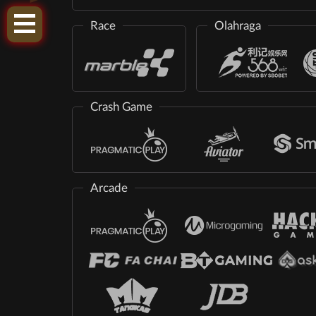
Race
Olahraga
Crash Game
Arcade