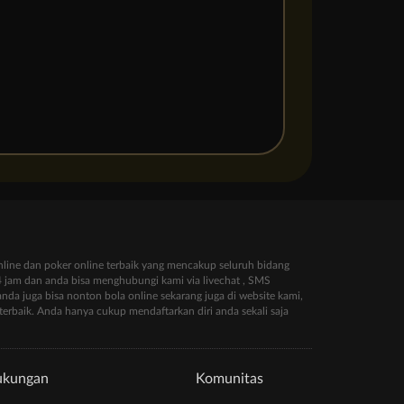
online dan poker online terbaik yang mencakup seluruh bidang
4 jam dan anda bisa menghubungi kami via livechat , SMS
a juga bisa nonton bola online sekarang juga di website kami,
erbaik. Anda hanya cukup mendaftarkan diri anda sekali saja
kungan
Komunitas