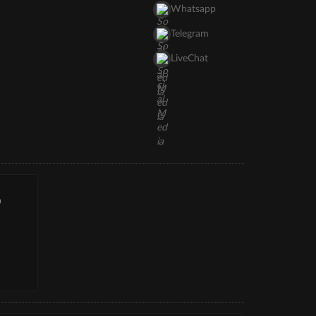
Whatsapp
Telegram
LiveChat
O