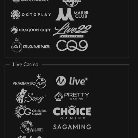
Live Casino