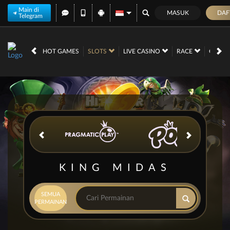
Main di
MASUK
DAF
Telegram
IDR
HOT GAMES
SLOTS
LIVE CASINO
RACE
OLAH
KING MIDAS
SEMUA
PERMAINAN