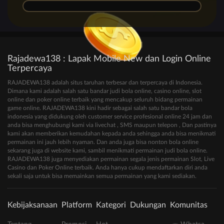
Rajadewa138 : Lapak Mobile New dan Login Online
Terpercaya
RAJADEWA138 adalah situs taruhan terbesar dan terpercaya di Indonesia.
Dimana kami adalah salah satu bandar judi bola online, casino online, slot
online dan poker online terbaik yang mencakup seluruh bidang permainan
game online. RAJADEWA138 kini hadir sebagai salah satu bandar bola
indonesia yang didukung oleh customer service profesional online 24 jam dan
anda bisa menghubungi kami via livechat , SMS maupun telepon , Dan pastinya
kami akan memberikan kemudahan kepada anda sehingga anda bisa menikmati
permainan ini jauh lebih nyaman. Dan anda juga bisa nonton bola online
sekarang juga di website kami, sambil menikmati permainan judi bola online.
RAJADEWA138 juga menyediakan permainan segala jenis permainan Slot, Live
Casino dan Poker Online terbaik. Anda hanya cukup mendaftarkan diri anda
sekali saja untuk bisa memainkan semua permainan yang kami sediakan.
Kebijaksanaan
Platform
Kategori
Dukungan
Komunitas