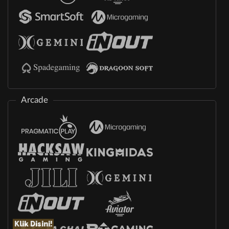
Arcade
Klik Disini!