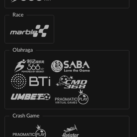
Race
Olahraga
Crash Game