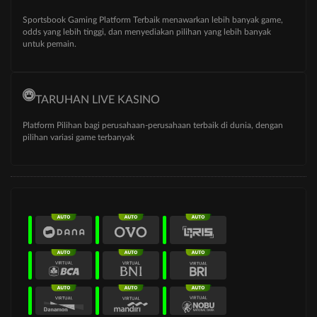
Sportsbook Gaming Platform Terbaik menawarkan lebih banyak game,
odds yang lebih tinggi, dan menyediakan pilihan yang lebih banyak
untuk pemain.
TARUHAN LIVE KASINO
Platform Pilihan bagi perusahaan-perusahaan terbaik di dunia, dengan
pilihan variasi game terbanyak