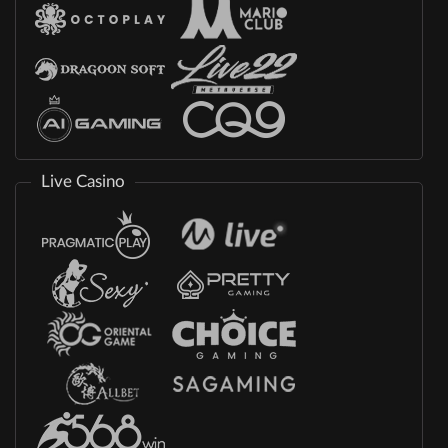
Live Casino