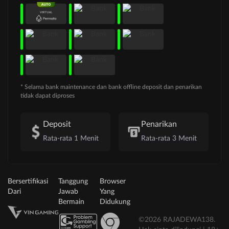
* Selama bank maintenance dan bank offline deposit dan penarikan
tidak dapat diproses
Deposit
Penarikan
Rata-rata 1 Menit
Rata-rata 3 Menit
Bersertifikasi
Tanggung
Browser
Dari
Jawab
Yang
Bermain
Didukung
©2026 RAJADEWA138.